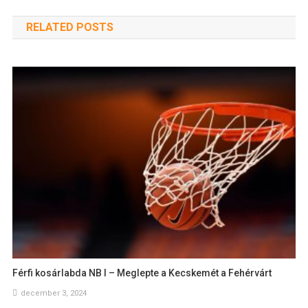
RELATED POSTS
Férfi kosárlabda NB I – Meglepte a Kecskemét a Fehérvárt
december 3, 2024