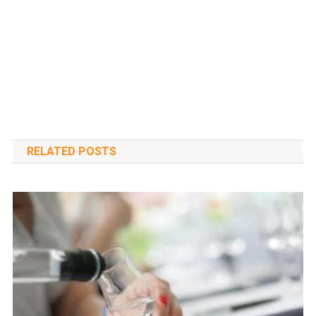
RELATED POSTS