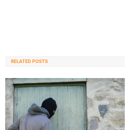
RELATED POSTS