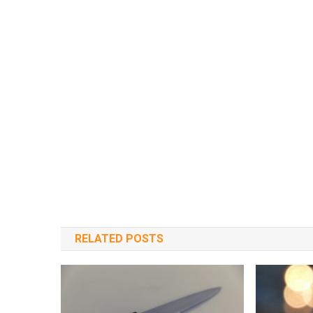
RELATED POSTS