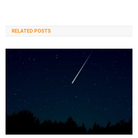
RELATED POSTS