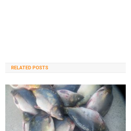
RELATED POSTS