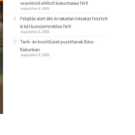
vezetéstől eltiltott kiskunhalasi férfi
augusztus 6, 2026
Felújítás alatt álló és lakatlan házakat fosztott
ki két kunszentmiklósi férfi
augusztus 5, 2026
Tarló- és bozóttüzek pusztítanak Bács-
Kiskunban
augusztus 5, 2026