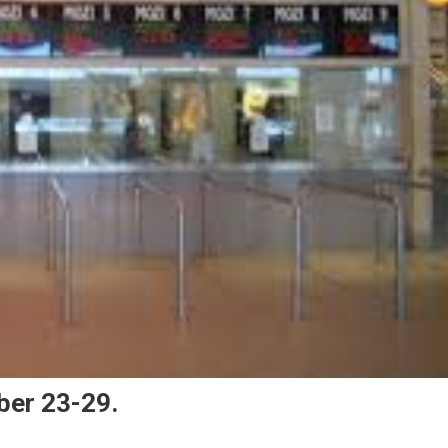
ber 23-29.