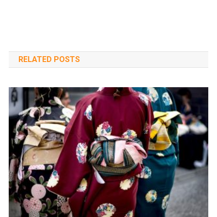
RELATED POSTS