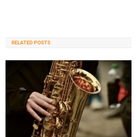
RELATED POSTS