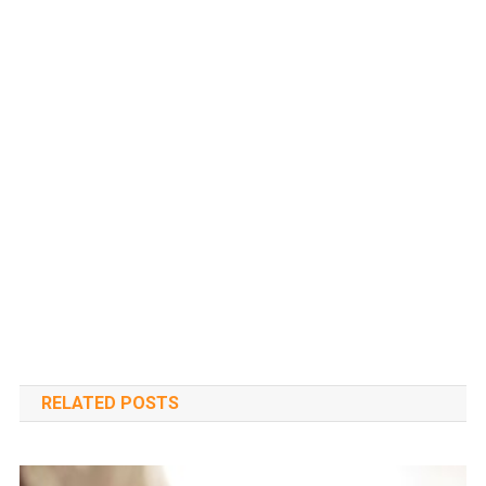
RELATED POSTS