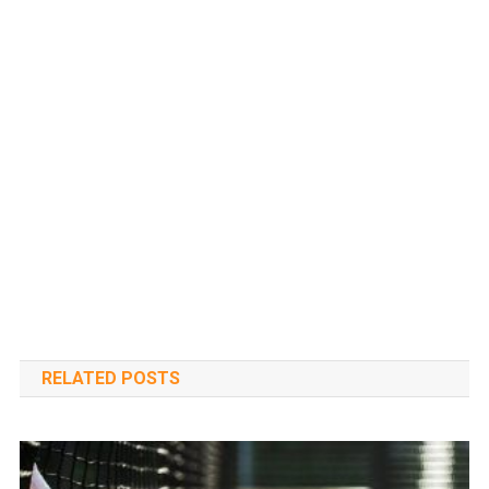
RELATED POSTS