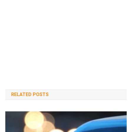
RELATED POSTS