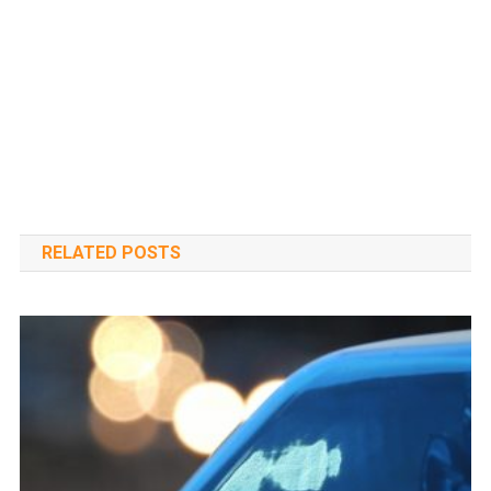
RELATED POSTS