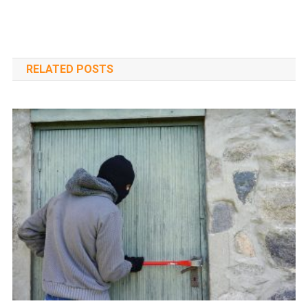
RELATED POSTS