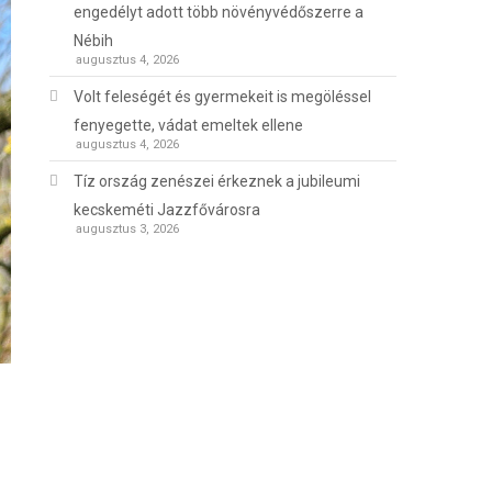
engedélyt adott több növényvédőszerre a
Nébih
augusztus 4, 2026
Volt feleségét és gyermekeit is megöléssel
fenyegette, vádat emeltek ellene
augusztus 4, 2026
Tíz ország zenészei érkeznek a jubileumi
kecskeméti Jazzfővárosra
augusztus 3, 2026