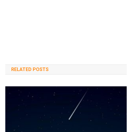
RELATED POSTS