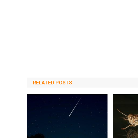
RELATED POSTS